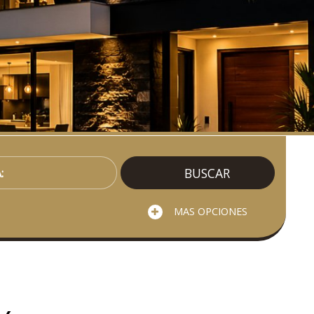
BUSCAR
MAS OPCIONES