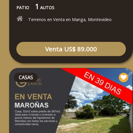
1
PATIO
AUTOS
Terrenos en Venta en Manga, Montevideo
Venta US$ 89.000
CASAS