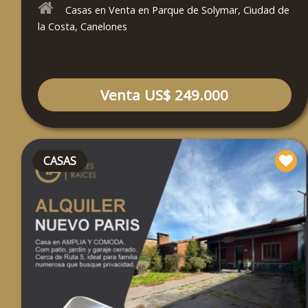
Casas en Venta en Parque de Solymar, Ciudad de
la Costa, Canelones
Venta US$ 249.000
CASAS