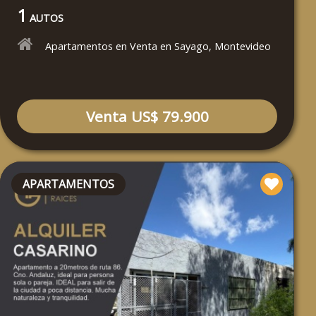
1
AUTOS
Apartamentos en Venta en Sayago, Montevideo
Venta US$ 79.900
APARTAMENTOS