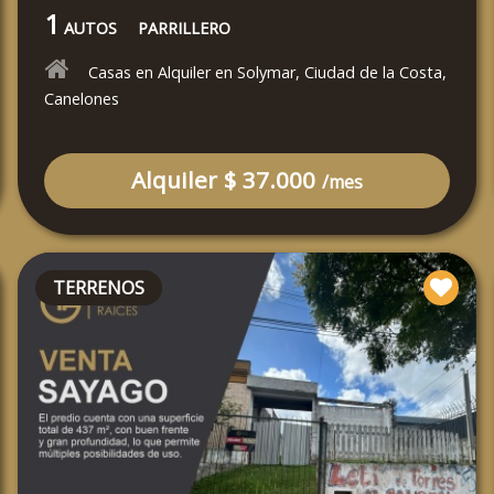
1
AUTOS
PARRILLERO
Casas en Alquiler en Solymar, Ciudad de la Costa,
Canelones
Alquiler $ 37.000
/mes
TERRENOS