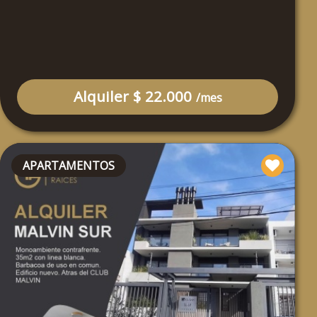
Alquiler $ 22.000
/mes
APARTAMENTOS