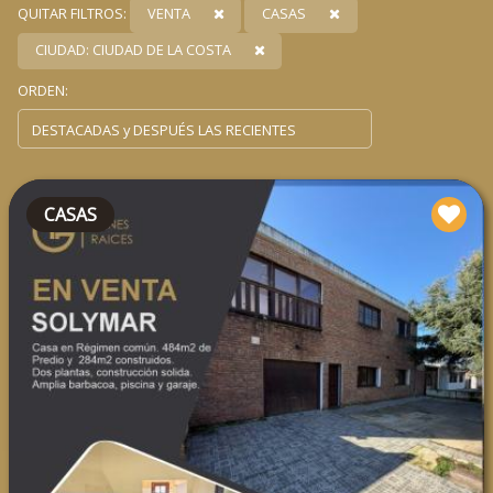
QUITAR FILTROS:
VENTA
CASAS
CIUDAD: CIUDAD DE LA COSTA
ORDEN:
CASAS