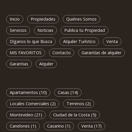
Inicio
Propiedades
Quiénes Somos
Servicios
Noticias
Publica tu Propiedad
Díganos lo que Busca
Alquiler Turístico
Venta
MIS FAVORITOS
Contacto
Garantías de alquiler
Garantias
Alquiler
Apartamentos (10)
Casas (14)
Locales Comerciales (2)
Terrenos (2)
Montevideo (21)
Ciudad de la Costa (5)
Canelones (1)
Casarino (1)
Venta (17)