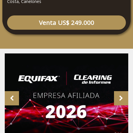
Costa, Canelones
Venta US$ 249.000